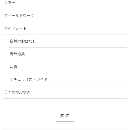
ツアー
フィールドワーク
ガイドノート
自然のおはなし
野外道具
写真
ナチュラリストガイド
日々のつぶやき
タグ