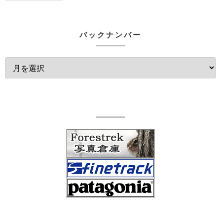
バックナンバー