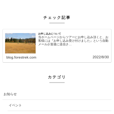
チェック記事
お申し込みについて
当ホームページからツアーにお申し込み頂くと、お
客様には『お申し込み受け付けました』という自動
メールが直後に送信さ…
2022/8/30
blog.forestrek.com
カテゴリ
お知らせ
イベント