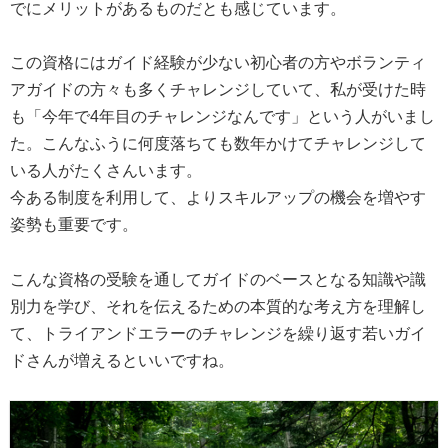
でにメリットがあるものだとも感じています。
この資格にはガイド経験が少ない初心者の方やボランティ
アガイドの方々も多くチャレンジしていて、私が受けた時
も「今年で4年目のチャレンジなんです」という人がいまし
た。こんなふうに何度落ちても数年かけてチャレンジして
いる人がたくさんいます。
今ある制度を利用して、よりスキルアップの機会を増やす
姿勢も重要です。
こんな資格の受験を通してガイドのベースとなる知識や識
別力を学び、それを伝えるための本質的な考え方を理解し
て、トライアンドエラーのチャレンジを繰り返す若いガイ
ドさんが増えるといいですね。