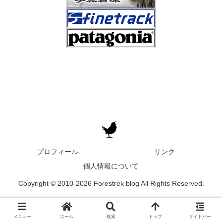
プロフィール
リンク
個人情報について
Copyright © 2010-2026 Forestrek blog All Rights Reserved.
メニュー
ホーム
検索
トップ
サイドバー