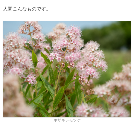
人間こんなものです。
ホザキシモツケ