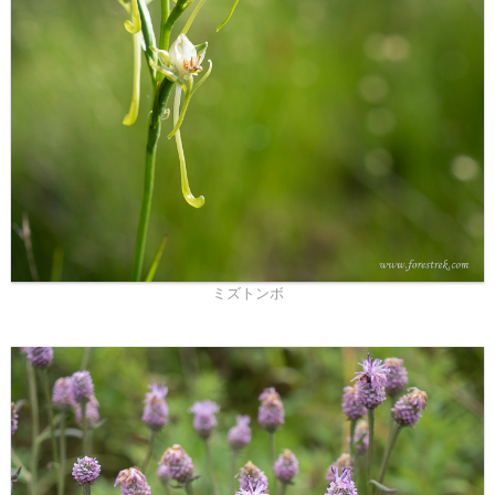
ミズトンボ