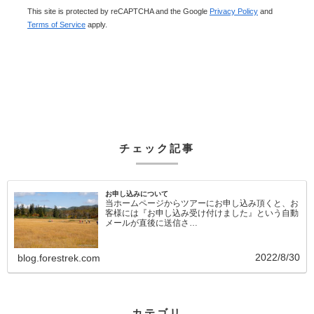
This site is protected by reCAPTCHA and the Google
Privacy Policy
and
Terms of Service
apply.
チェック記事
お申し込みについて
当ホームページからツアーにお申し込み頂くと、お
客様には『お申し込み受け付けました』という自動
メールが直後に送信さ…
2022/8/30
blog.forestrek.com
カテゴリ