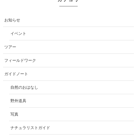
お知らせ
イベント
ツアー
フィールドワーク
ガイドノート
自然のおはなし
野外道具
写真
ナチュラリストガイド