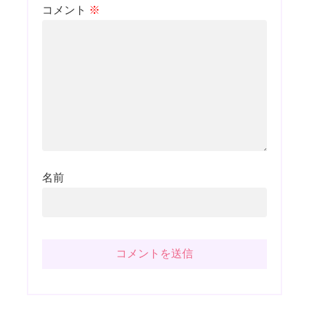
コメント
※
名前