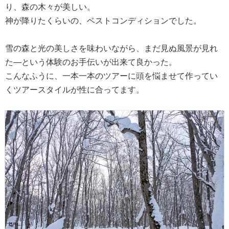
り、森の木々が美しい。
神が降りたくらいの、ベストコンディションでした。
雪の森と光の美しさを味わいながら、まだ見ぬ風景が見れ
た―という体験のお手伝いが出来て良かった。
こんなふうに、一本一本のツアーに頭を悩ませて作ってい
くツアースタイルが性に合ってます。