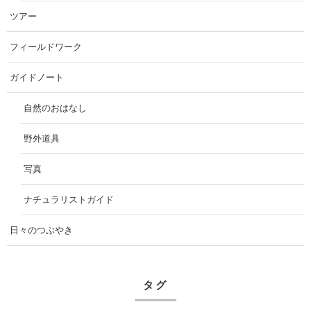
ツアー
フィールドワーク
ガイドノート
自然のおはなし
野外道具
写真
ナチュラリストガイド
日々のつぶやき
タグ