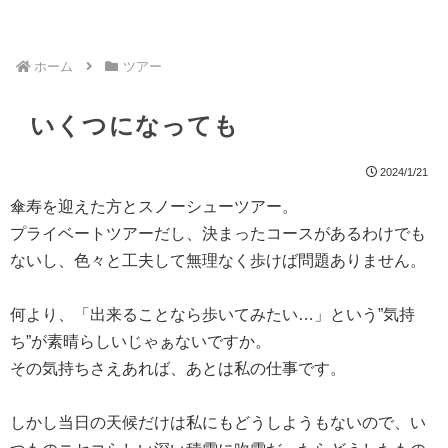
ホーム
ツアー
いくつになっても
2024/1/21
傘寿を迎えた方とスノーシューツアー。
プライベートツアーだし、決まったコースがあるわけでも
ないし、色々と工夫して無理なく歩けば問題ありません。
何より、「出来ることなら歩いてみたい…」という”気持
ち”が素晴らしいじゃぁないですか。
その気持ちさえあれば、あとは私の仕事です。
しかし当日の天候だけは私にもどうしようもないので、い