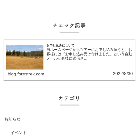
チェック記事
お申し込みについて
当ホームページからツアーにお申し込み頂くと、お
客様には『お申し込み受け付けました』という自動
メールが直後に送信さ…
2022/8/30
blog.forestrek.com
カテゴリ
お知らせ
イベント