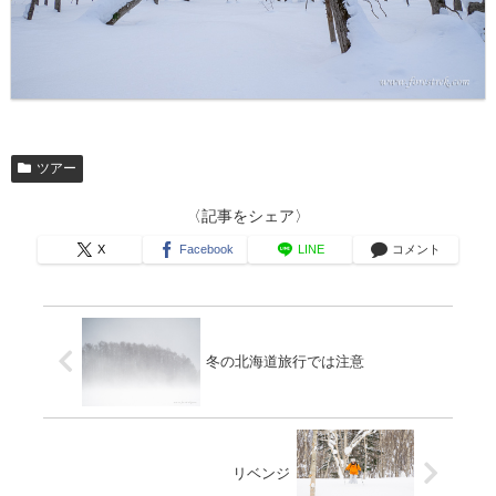
ツアー
〈記事をシェア〉
X
Facebook
LINE
コメント
冬の北海道旅行では注意
リベンジ