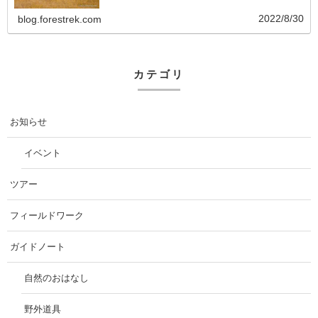
2022/8/30
blog.forestrek.com
カテゴリ
お知らせ
イベント
ツアー
フィールドワーク
ガイドノート
自然のおはなし
野外道具