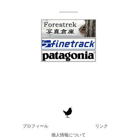
プロフィール
リンク
個人情報について