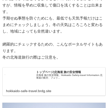
すが、情報を早めに収集して傷口を浅くすることは出来ま
す。
予期せぬ事態を防ぐためにも、最低でも天気予報だけはこ
まめにチェックしましょう。冬の天気はころころと変わる
し、地域によっても全然違います。
網羅的にチェックするための、こんなポータルサイトもあ
ります。
冬の北海道旅行の際はご注意を。
トップページ|北海道 旅の安全情報
北海道 旅の安全情報。Hokkaido Safety-travel Information.北
海道の航空、フェリ…
hokkaido-safe-travel.brdg.site