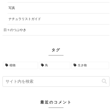
写真
ナチュラリストガイド
日々のつぶやき
タグ
植物
鳥
生き物
最近のコメント