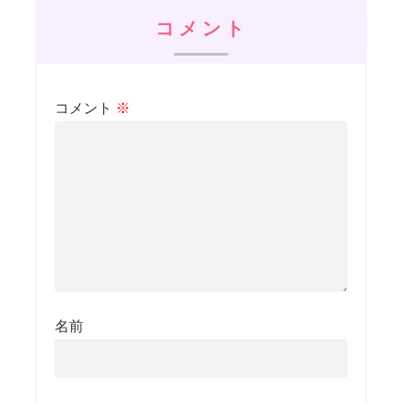
コメント
コメント
※
名前