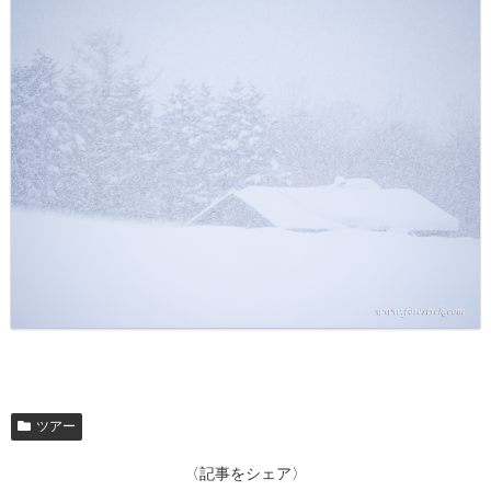
ツアー
〈記事をシェア〉