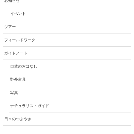
お知らせ
イベント
ツアー
フィールドワーク
ガイドノート
自然のおはなし
野外道具
写真
ナチュラリストガイド
日々のつぶやき