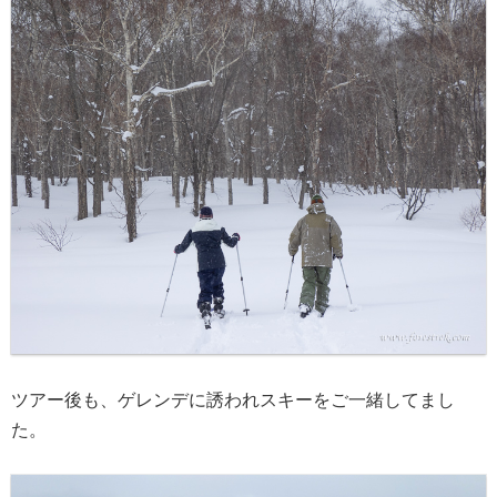
ツアー後も、ゲレンデに誘われスキーをご一緒してまし
た。