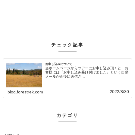
チェック記事
お申し込みについて
当ホームページからツアーにお申し込み頂くと、お
客様には『お申し込み受け付けました』という自動
メールが直後に送信さ…
2022/8/30
blog.forestrek.com
カテゴリ