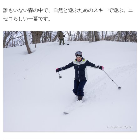
誰もいない森の中で、自然と遊ぶためのスキーで遊ぶ。ニ
セコらしい一幕です。