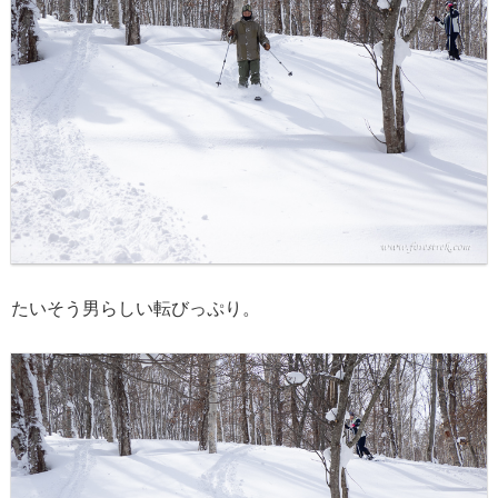
たいそう男らしい転びっぷり。