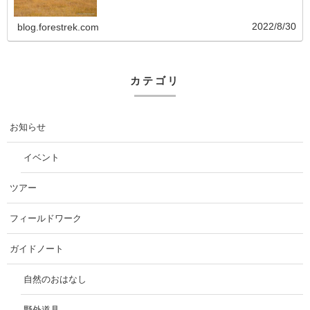
2022/8/30
blog.forestrek.com
カテゴリ
お知らせ
イベント
ツアー
フィールドワーク
ガイドノート
自然のおはなし
野外道具