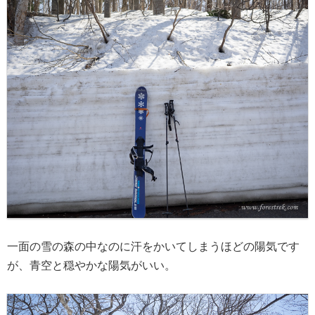
一面の雪の森の中なのに汗をかいてしまうほどの陽気です
が、青空と穏やかな陽気がいい。