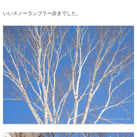
いいスノーランブラー歩きでした。