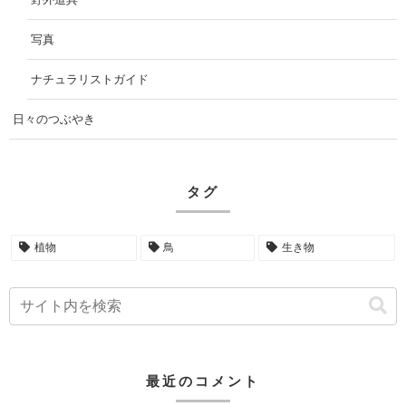
写真
ナチュラリストガイド
日々のつぶやき
タグ
植物
鳥
生き物
最近のコメント