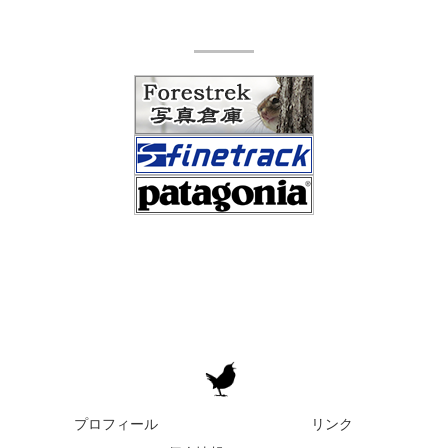
プロフィール
リンク