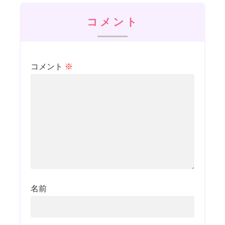
コメント
コメント
※
名前