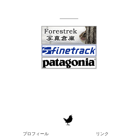
プロフィール
リンク