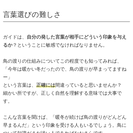
言葉選びの難しさ
ガイドは、
自分の発した言葉が相手にどういう印象を与え
るか
？ということに敏感でなければなりません。
鳥の渡りの仕組みについてこの程度でも知ってみれば、
「今年は暖かい冬だったので、鳥の渡りが早まってますね
ー」
という言葉は、
正確には
間違っていると思いませんか？
細かい所ですが、正しく自然を理解する意味では大事で
す。
こんな言葉を聞けば、「暖冬が続けば鳥の渡りがどんどん
早まるんだ」という印象を受ける人もいるでしょう。鳥に