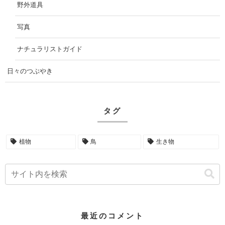
野外道具
写真
ナチュラリストガイド
日々のつぶやき
タグ
植物
鳥
生き物
最近のコメント