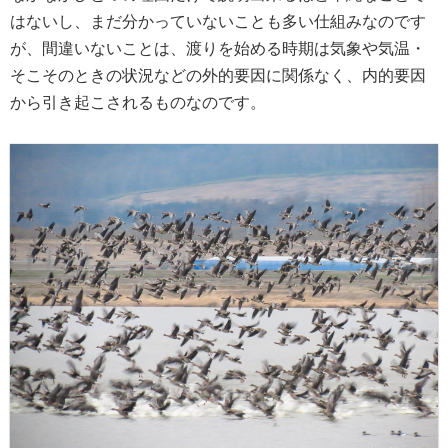
はないし、まだ分かっていないことも多い仕組みなのです
が、間違いないことは、渡りを始める時期は気象や気温・
そこそのときの状況などの外的要因に関係なく、内的要因
から引き起こされるものなのです。