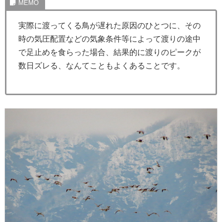
実際に渡ってくる鳥が遅れた原因のひとつに、その
時の気圧配置などの気象条件等によって渡りの途中
で足止めを食らった場合、結果的に渡りのピークが
数日ズレる、なんてこともよくあることです。