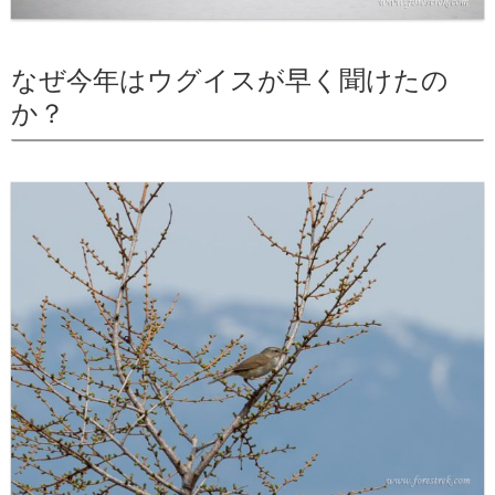
なぜ今年はウグイスが早く聞けたの
か？