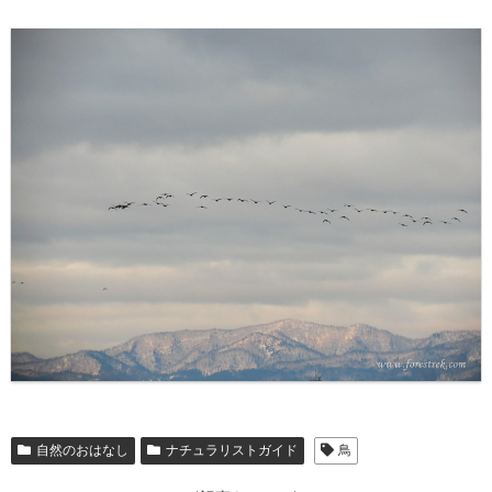
自然のおはなし
ナチュラリストガイド
鳥