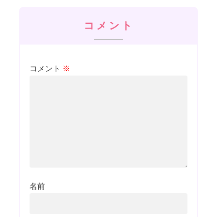
コメント
コメント
※
名前