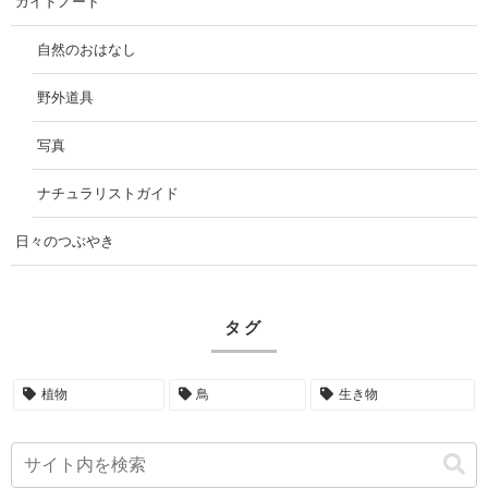
ガイドノート
自然のおはなし
野外道具
写真
ナチュラリストガイド
日々のつぶやき
タグ
植物
鳥
生き物