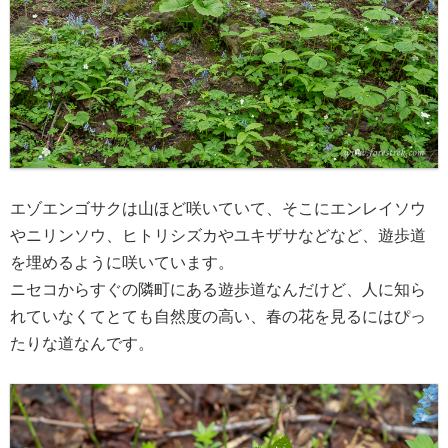
エゾエンゴサクは山ほど咲いていて、そこにエンレイソウ
やニリンソウ、ヒトリシズカやユキザサなどなど、遊歩道
を埋めるように咲いています。
ニセコからすぐの隣町にある遊歩道なんだけど、人に知ら
れていなくてとても自然度の高い、春の花を見るにはぴっ
たりな道なんです。