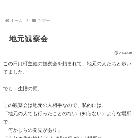
ホーム
ツアー
地元観察会
2024/5/8
この日は町主催の観察会を頼まれて、地元の人たちと歩い
てました。
でも…生憎の雨。
この観察会は地元の人相手なので、私的には、
「地元の人でも行ったことのない（知らない）ような場所
で」
「何かしらの発見があり」