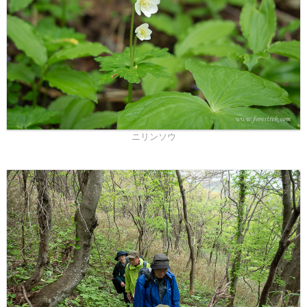
ニリンソウ