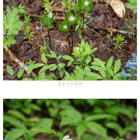
ヒトリシズカ