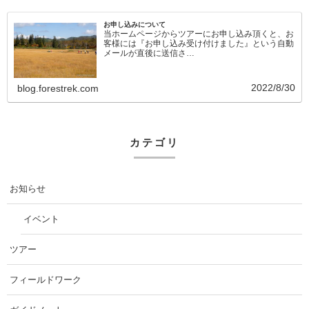
お申し込みについて
当ホームページからツアーにお申し込み頂くと、お
客様には『お申し込み受け付けました』という自動
メールが直後に送信さ…
2022/8/30
blog.forestrek.com
カテゴリ
お知らせ
イベント
ツアー
フィールドワーク