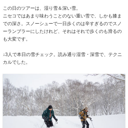
この日のツアーは、湿り雪＆深い雪。
ニセコではあまり味わうことのない重い雪で、しかも膝ま
での深さ。スノーシューで一日歩くのは辛すぎるのでスノ
ーランブラーにしたけれど、それはそれで歩くのも滑るの
も大変です。
↓3人で本日の雪チェック。読み通り湿雪・深雪で、テクニ
カルでした。