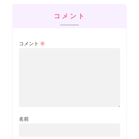
コメント
コメント
※
名前