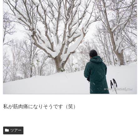
私が筋肉痛になりそうです（笑）
ツアー