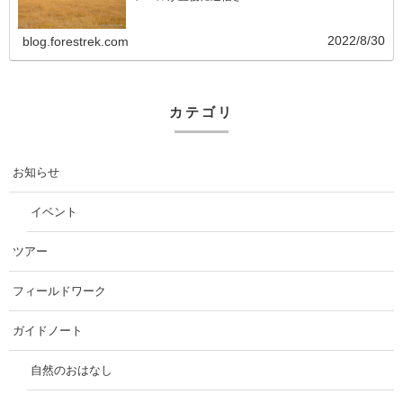
2022/8/30
blog.forestrek.com
カテゴリ
お知らせ
イベント
ツアー
フィールドワーク
ガイドノート
自然のおはなし