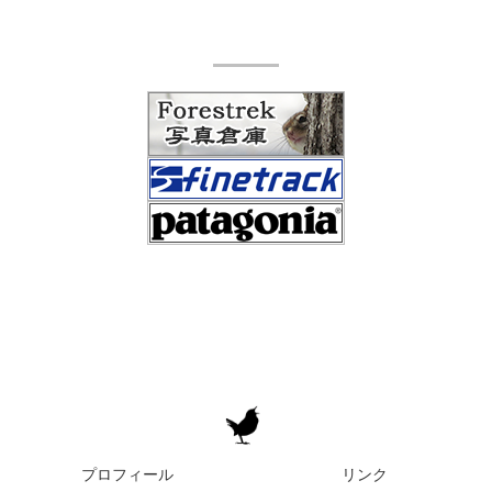
プロフィール
リンク