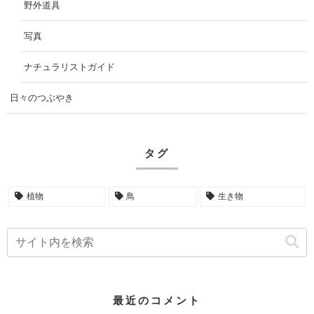
野外道具
写真
ナチュラリストガイド
日々のつぶやき
タグ
植物
鳥
生き物
最近のコメント