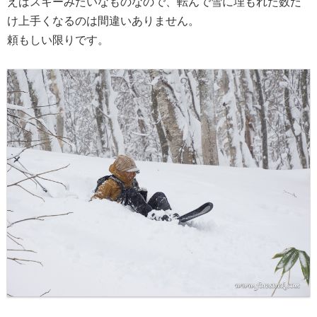
えばスキーみたいなものなので、転んで雪に埋もれた数だ
け上手くなるのは間違いありません。
頼もしい限りです。