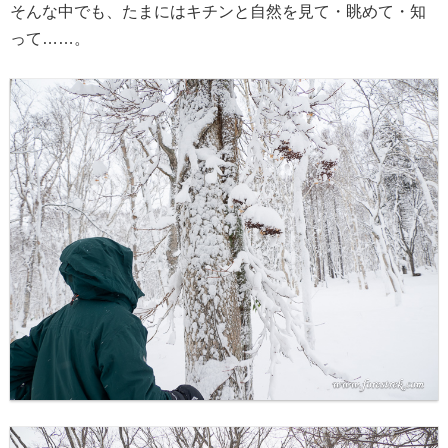
そんな中でも、たまにはキチンと自然を見て・眺めて・知
って……。