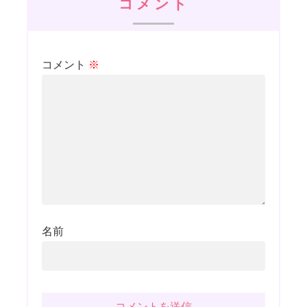
コメント
コメント
※
名前