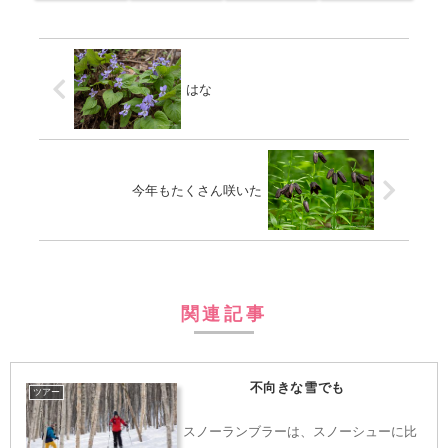
はな
今年もたくさん咲いた
関連記事
不向きな雪でも
ツアー
スノーランブラーは、スノーシューに比