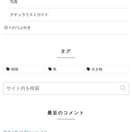
写真
ナチュラリストガイド
日々のつぶやき
タグ
植物
鳥
生き物
最近のコメント