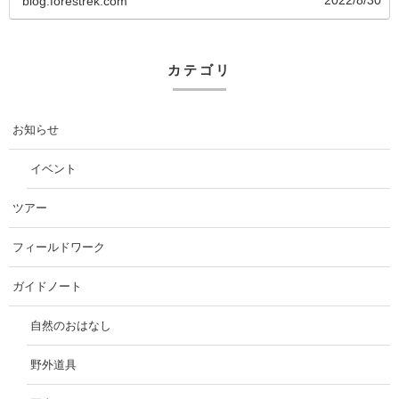
blog.forestrek.com
カテゴリ
お知らせ
イベント
ツアー
フィールドワーク
ガイドノート
自然のおはなし
野外道具