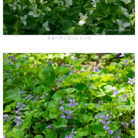
オオバナノエンレイソウ