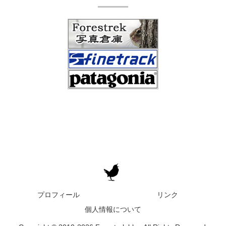
プロフィール
リンク
個人情報について