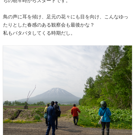
ちの朝６時からスタートです。
鳥の声に耳を傾け、足元の花々にも目を向け、こんなゆっ
たりとした春感のある観察会も最後かな？
私もバタバタしてくる時期だし。