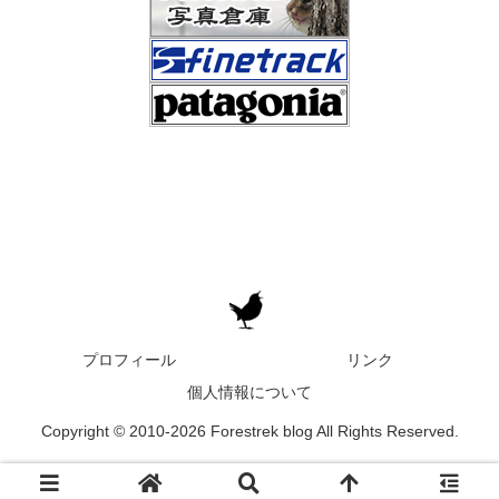
プロフィール
リンク
個人情報について
Copyright © 2010-2026 Forestrek blog All Rights Reserved.