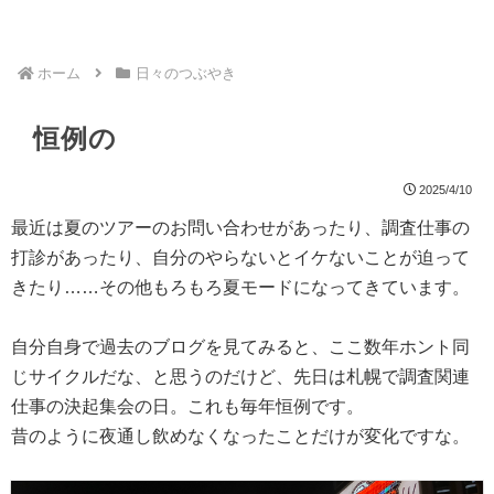
ホーム
日々のつぶやき
恒例の
2025/4/10
最近は夏のツアーのお問い合わせがあったり、調査仕事の
打診があったり、自分のやらないとイケないことが迫って
きたり……その他もろもろ夏モードになってきています。
自分自身で過去のブログを見てみると、ここ数年ホント同
じサイクルだな、と思うのだけど、先日は札幌で調査関連
仕事の決起集会の日。これも毎年恒例です。
昔のように夜通し飲めなくなったことだけが変化ですな。