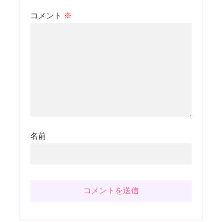
コメント
※
名前