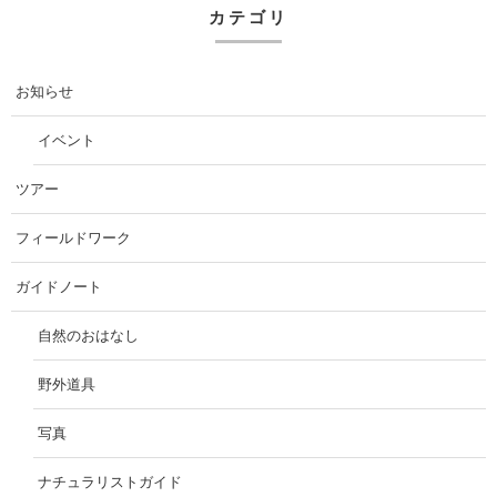
カテゴリ
お知らせ
イベント
ツアー
フィールドワーク
ガイドノート
自然のおはなし
野外道具
写真
ナチュラリストガイド