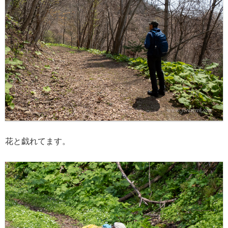
花と戯れてます。