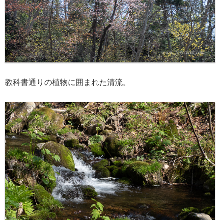
教科書通りの植物に囲まれた清流。