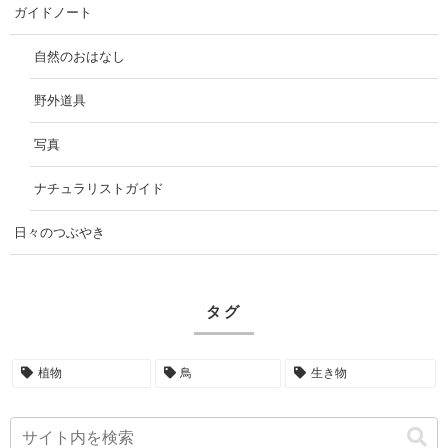
ガイドノート
自然のおはなし
野外道具
写真
ナチュラリストガイド
日々のつぶやき
タグ
植物
鳥
生き物