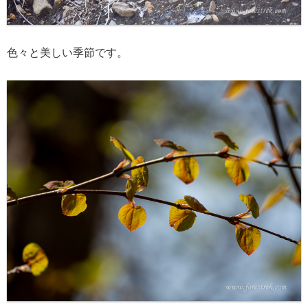
色々と美しい季節です。