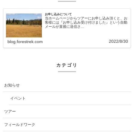
お申し込みについて
当ホームページからツアーにお申し込み頂くと、お
客様には『お申し込み受け付けました』という自動
メールが直後に送信さ…
2022/8/30
blog.forestrek.com
カテゴリ
お知らせ
イベント
ツアー
フィールドワーク