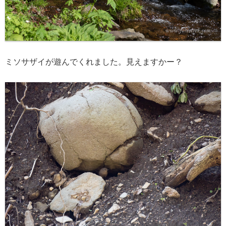
ミソサザイが遊んでくれました。見えますかー？