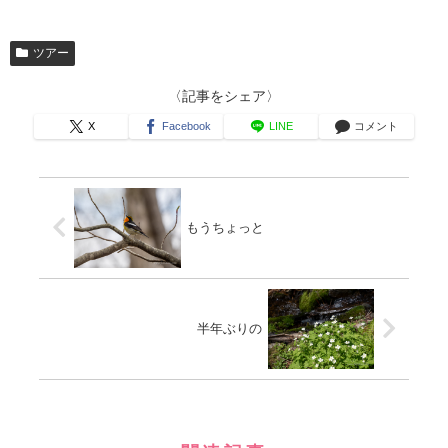
ツアー
〈記事をシェア〉
X
Facebook
LINE
コメント
もうちょっと
半年ぶりの