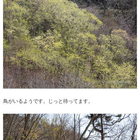
鳥がいるようです。じっと待ってます。