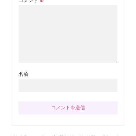
コメント
※
名前