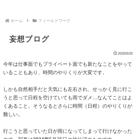
ホーム
フィールドワーク
妄想ブログ
2025/5/25
今年は仕事面でもプライベート面でも新たなことをやって
いることもあり、時間のやりくりが大変です。
しかも自然相手だと天気にも左右され、せっかく見に行こ
うと思って日程を空けていても雨でダメ…なんてことはよ
くあること。そうなるとさらに時間（日程）のやりくりが
難しい。
行こうと思っていた日が雨になってしまって行けなかった