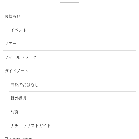
お知らせ
イベント
ツアー
フィールドワーク
ガイドノート
自然のおはなし
野外道具
写真
ナチュラリストガイド