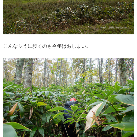
こんなふうに歩くのも今年はおしまい。