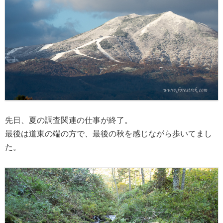
先日、夏の調査関連の仕事が終了。
最後は道東の端の方で、最後の秋を感じながら歩いてまし
た。