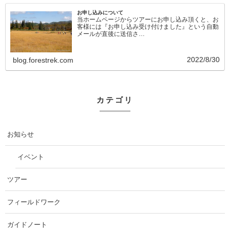
お申し込みについて
当ホームページからツアーにお申し込み頂くと、お
客様には『お申し込み受け付けました』という自動
メールが直後に送信さ…
2022/8/30
blog.forestrek.com
カテゴリ
お知らせ
イベント
ツアー
フィールドワーク
ガイドノート