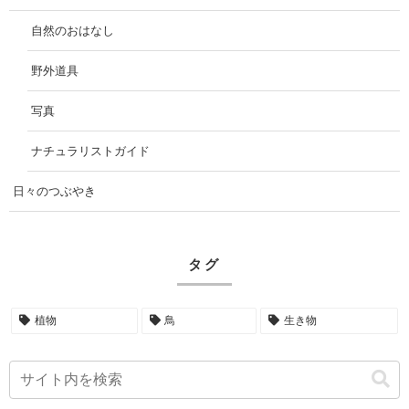
自然のおはなし
野外道具
写真
ナチュラリストガイド
日々のつぶやき
タグ
植物
鳥
生き物