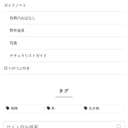
ガイドノート
自然のおはなし
野外道具
写真
ナチュラリストガイド
日々のつぶやき
タグ
植物
鳥
生き物