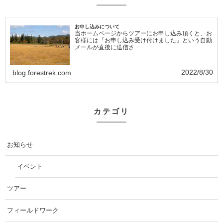
お申し込みについて
当ホームページからツアーにお申し込み頂くと、お
客様には『お申し込み受け付けました』という自動
メールが直後に送信さ…
2022/8/30
blog.forestrek.com
カテゴリ
お知らせ
イベント
ツアー
フィールドワーク