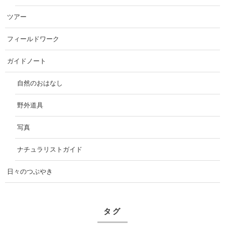
ツアー
フィールドワーク
ガイドノート
自然のおはなし
野外道具
写真
ナチュラリストガイド
日々のつぶやき
タグ