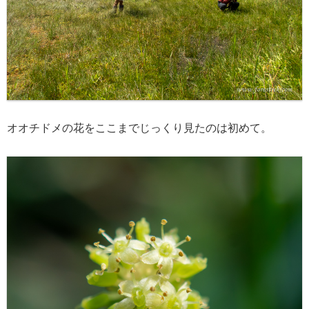
オオチドメの花をここまでじっくり見たのは初めて。