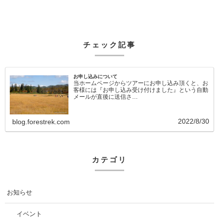
チェック記事
お申し込みについて
当ホームページからツアーにお申し込み頂くと、お
客様には『お申し込み受け付けました』という自動
メールが直後に送信さ…
2022/8/30
blog.forestrek.com
カテゴリ
お知らせ
イベント