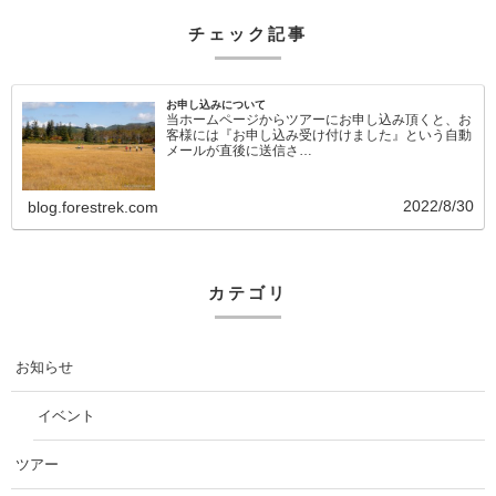
チェック記事
お申し込みについて
当ホームページからツアーにお申し込み頂くと、お
客様には『お申し込み受け付けました』という自動
メールが直後に送信さ…
2022/8/30
blog.forestrek.com
カテゴリ
お知らせ
イベント
ツアー