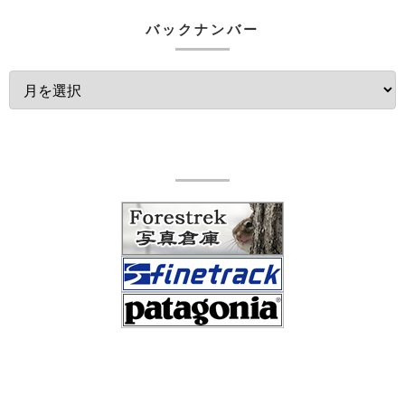
バックナンバー