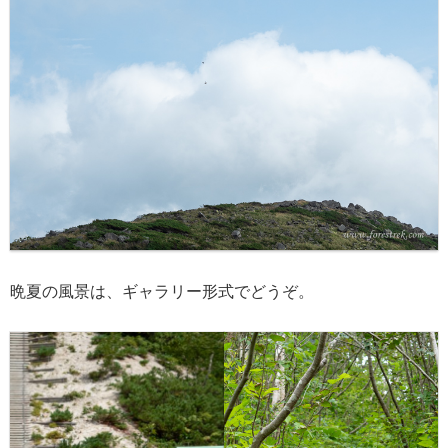
晩夏の風景は、ギャラリー形式でどうぞ。