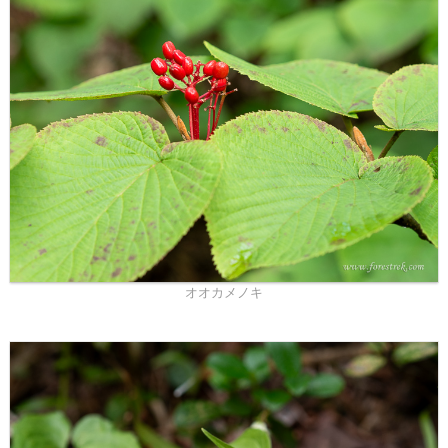
オオカメノキ