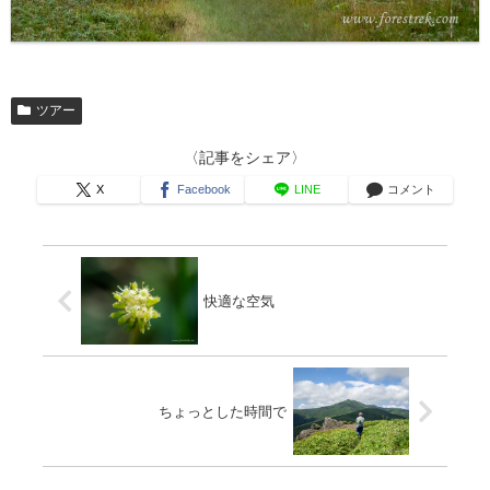
ツアー
〈記事をシェア〉
X
Facebook
LINE
コメント
快適な空気
ちょっとした時間で