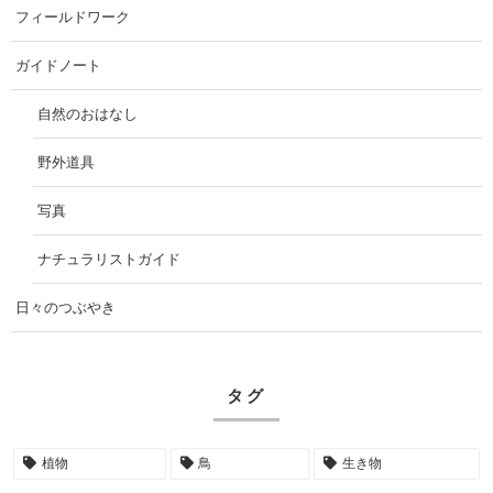
フィールドワーク
ガイドノート
自然のおはなし
野外道具
写真
ナチュラリストガイド
日々のつぶやき
タグ
植物
鳥
生き物