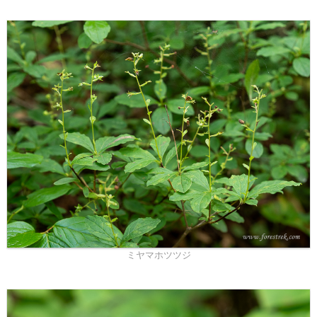
ミヤマホツツジ