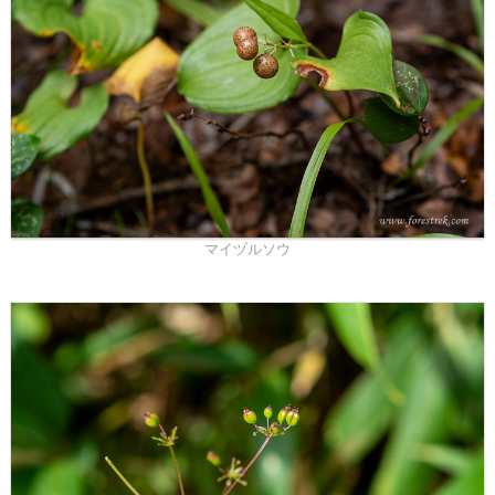
マイヅルソウ