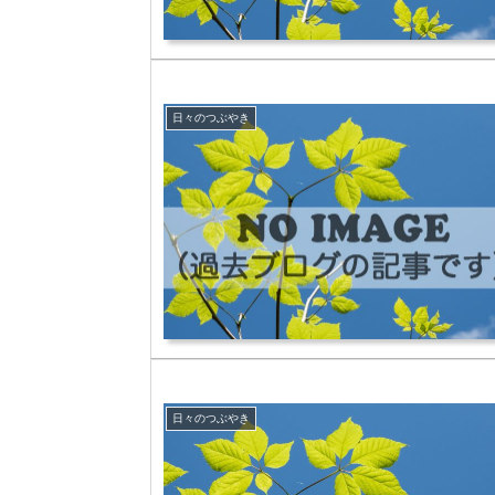
日々のつぶやき
日々のつぶやき