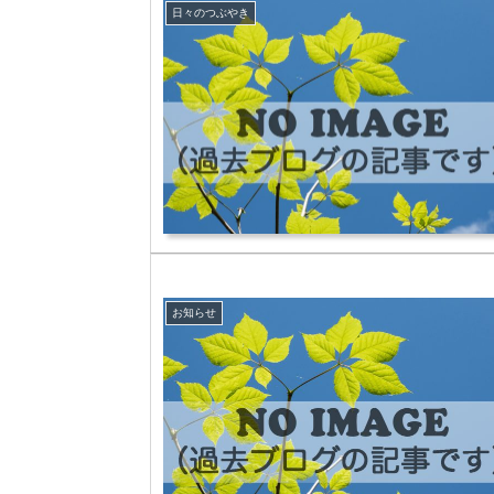
日々のつぶやき
お知らせ