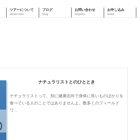
ツアーについて
ブログ
お問い合わせ
お申し込み
ナチュラリストとのひととき
ナチュラリストって、別に健康志向で身体に良いものばかりを
食べている人のことではありませんよ。数多くのフィールド
ワ…