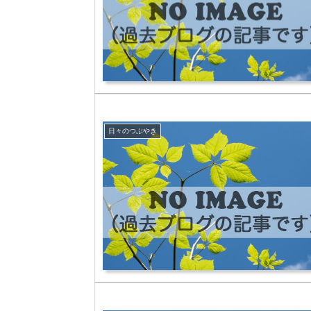
日々のつぶやき