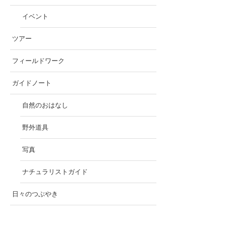
イベント
ツアー
フィールドワーク
ガイドノート
自然のおはなし
野外道具
写真
ナチュラリストガイド
日々のつぶやき