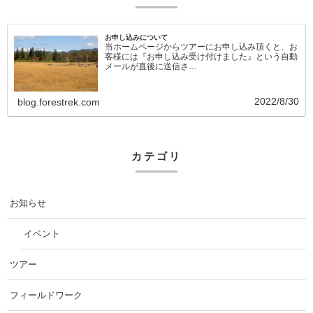
お申し込みについて
当ホームページからツアーにお申し込み頂くと、お
客様には『お申し込み受け付けました』という自動
メールが直後に送信さ…
2022/8/30
blog.forestrek.com
カテゴリ
お知らせ
イベント
ツアー
フィールドワーク