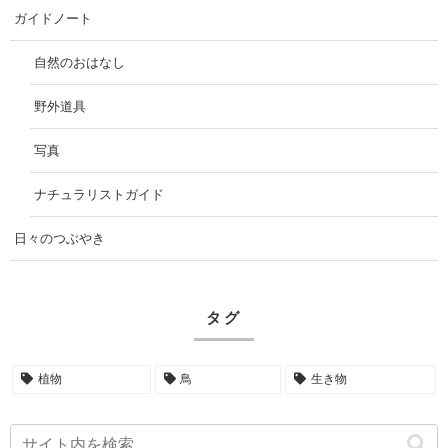
ガイドノート
自然のおはなし
野外道具
写真
ナチュラリストガイド
日々のつぶやき
タグ
植物
鳥
生き物