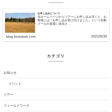
お申し込みについて
当ホームページからツアーにお申し込み頂くと、お
客様には『お申し込み受け付けました』という自動
メールが直後に送信さ…
2022/8/30
blog.forestrek.com
カテゴリ
お知らせ
イベント
ツアー
フィールドワーク