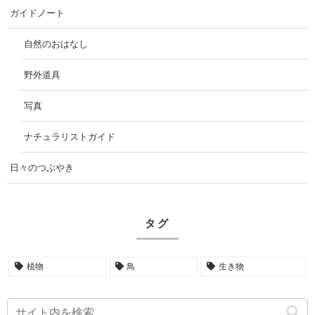
ガイドノート
自然のおはなし
野外道具
写真
ナチュラリストガイド
日々のつぶやき
タグ
植物
鳥
生き物