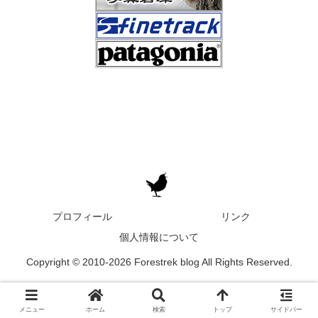
プロフィール
リンク
個人情報について
Copyright © 2010-2026 Forestrek blog All Rights Reserved.
メニュー
ホーム
検索
トップ
サイドバー