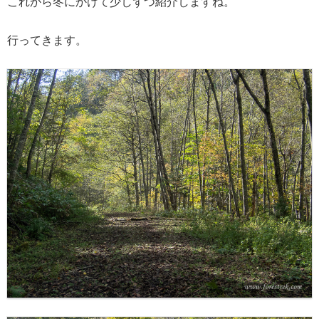
これから冬にかけて少しずつ紹介しますね。
行ってきます。