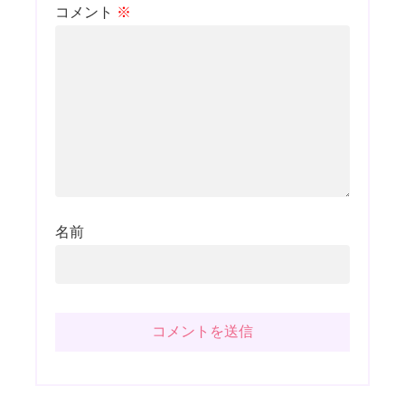
コメント
※
名前