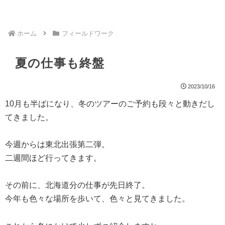
ホーム
フィールドワーク
夏の仕事も終盤
2023/10/16
10月も半ばになり、冬のツアーのご予約も段々と動きだし
てきました。
今週からは東北出張第二弾。
二週間ほど行ってきます。
その前に、北海道分の仕事が先日終了。
今年も色々な場所を歩いて、色々と見てきました。