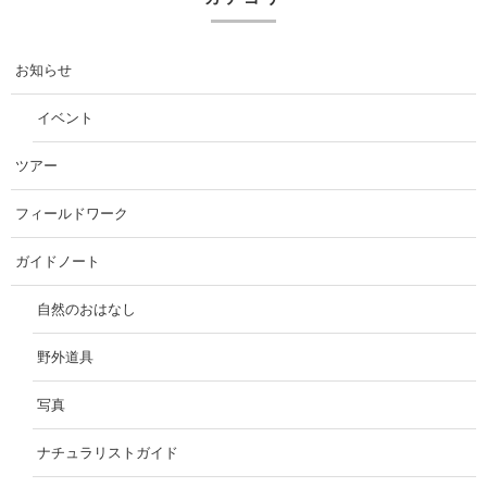
お知らせ
イベント
ツアー
フィールドワーク
ガイドノート
自然のおはなし
野外道具
写真
ナチュラリストガイド