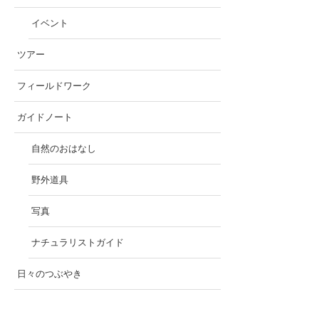
イベント
ツアー
フィールドワーク
ガイドノート
自然のおはなし
野外道具
写真
ナチュラリストガイド
日々のつぶやき