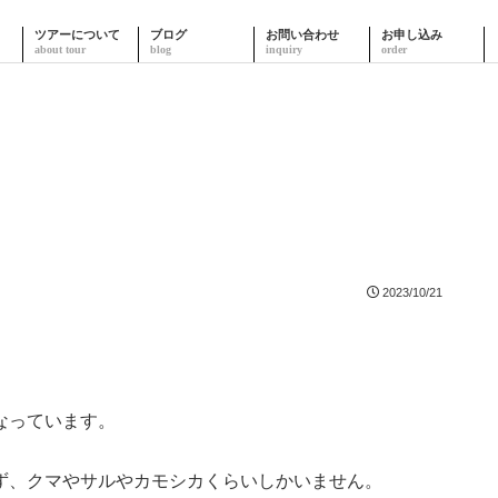
ツアーについて
ブログ
お問い合わせ
お申し込み
2023/10/21
なっています。
ず、クマやサルやカモシカくらいしかいません。