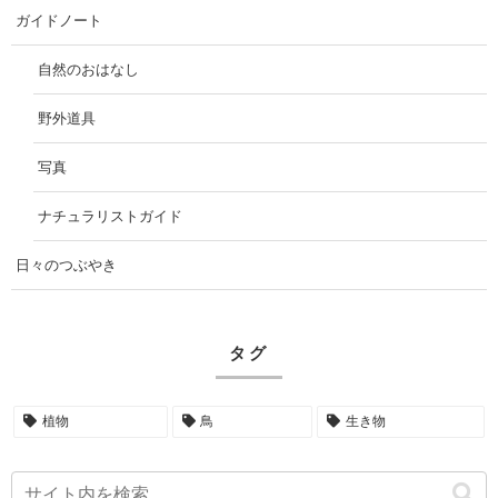
ガイドノート
自然のおはなし
野外道具
写真
ナチュラリストガイド
日々のつぶやき
タグ
植物
鳥
生き物