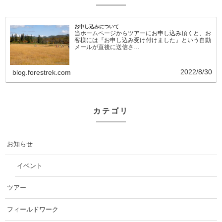
お申し込みについて
当ホームページからツアーにお申し込み頂くと、お
客様には『お申し込み受け付けました』という自動
メールが直後に送信さ…
2022/8/30
blog.forestrek.com
カテゴリ
お知らせ
イベント
ツアー
フィールドワーク