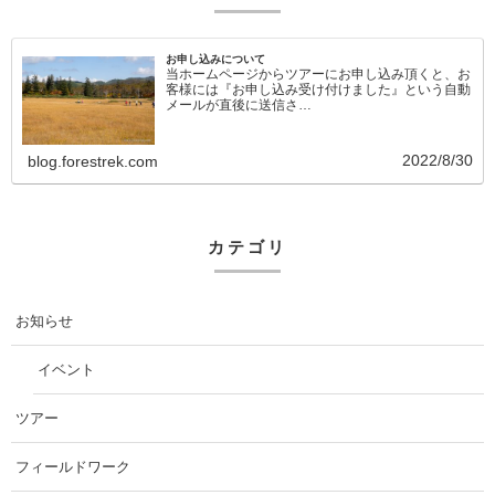
お申し込みについて
当ホームページからツアーにお申し込み頂くと、お
客様には『お申し込み受け付けました』という自動
メールが直後に送信さ…
2022/8/30
blog.forestrek.com
カテゴリ
お知らせ
イベント
ツアー
フィールドワーク