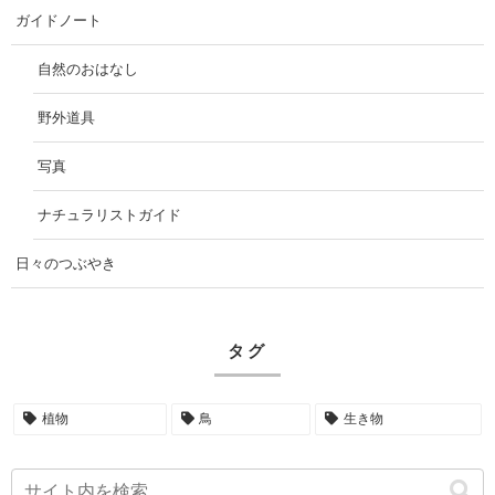
ガイドノート
自然のおはなし
野外道具
写真
ナチュラリストガイド
日々のつぶやき
タグ
植物
鳥
生き物