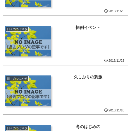
2013/11/25
恒例イベント
日々のつぶやき
2013/11/23
久しぶりの刺激
日々のつぶやき
2013/11/18
冬のはじめの
日々のつぶやき