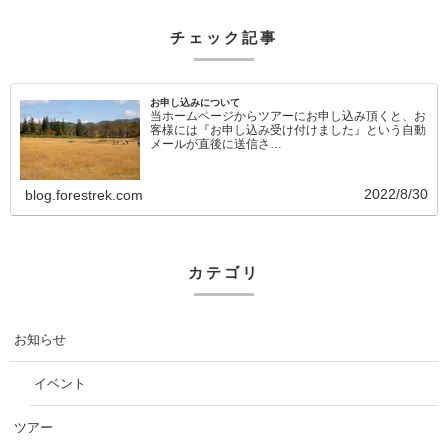
チェック記事
お申し込みについて
当ホームページからツアーにお申し込み頂くと、お
客様には『お申し込み受け付けました』という自動
メールが直後に送信さ…
2022/8/30
blog.forestrek.com
カテゴリ
お知らせ
イベント
ツアー