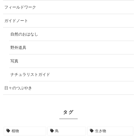
フィールドワーク
ガイドノート
自然のおはなし
野外道具
写真
ナチュラリストガイド
日々のつぶやき
タグ
植物
鳥
生き物