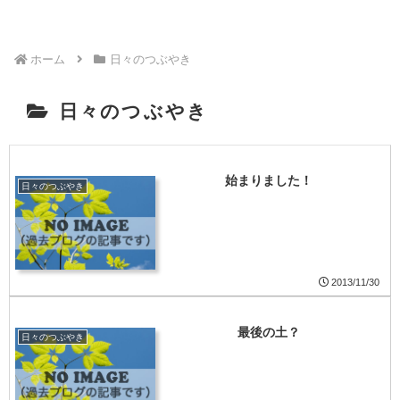
ホーム
日々のつぶやき
日々のつぶやき
始まりました！
日々のつぶやき
2013/11/30
最後の土？
日々のつぶやき