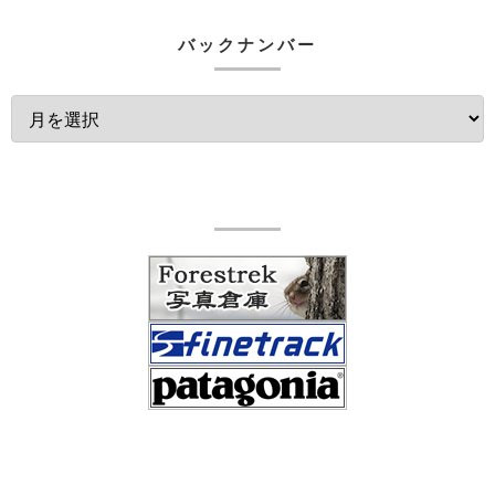
バックナンバー