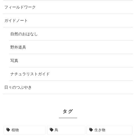
フィールドワーク
ガイドノート
自然のおはなし
野外道具
写真
ナチュラリストガイド
日々のつぶやき
タグ
植物
鳥
生き物