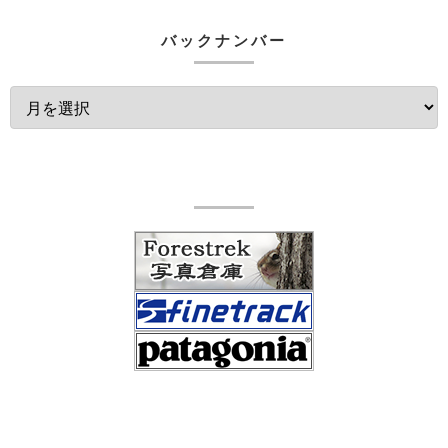
バックナンバー