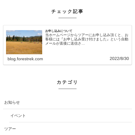
チェック記事
お申し込みについて
当ホームページからツアーにお申し込み頂くと、お
客様には『お申し込み受け付けました』という自動
メールが直後に送信さ…
2022/8/30
blog.forestrek.com
カテゴリ
お知らせ
イベント
ツアー