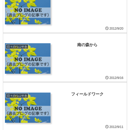
2012/9/20
南の森から
日々のつぶやき
2012/9/16
フィールドワーク
日々のつぶやき
2012/9/11