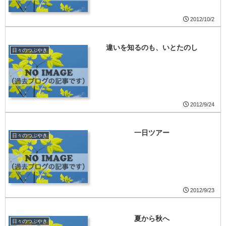
2012/10/2
違いを知るのも、いとたのし
日々のつぶやき
2012/9/24
一日ツアー
日々のつぶやき
2012/9/23
夏から秋へ
日々のつぶやき