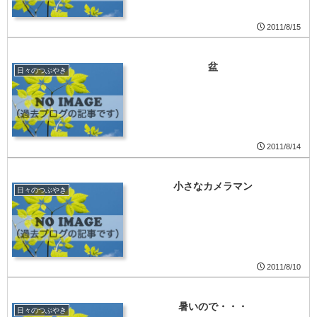
2011/8/15
盆
日々のつぶやき
2011/8/14
小さなカメラマン
日々のつぶやき
2011/8/10
暑いので・・・
日々のつぶやき