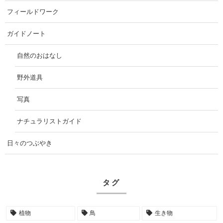
フィールドワーク
ガイドノート
自然のおはなし
野外道具
写真
ナチュラリストガイド
日々のつぶやき
タグ
植物
鳥
生き物