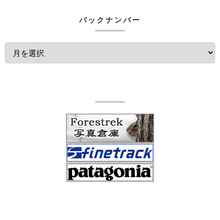
バックナンバー