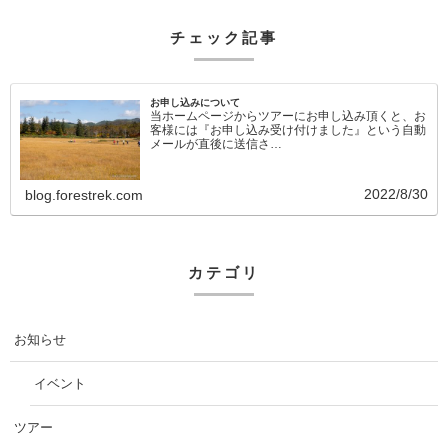
チェック記事
お申し込みについて
当ホームページからツアーにお申し込み頂くと、お
客様には『お申し込み受け付けました』という自動
メールが直後に送信さ…
2022/8/30
blog.forestrek.com
カテゴリ
お知らせ
イベント
ツアー