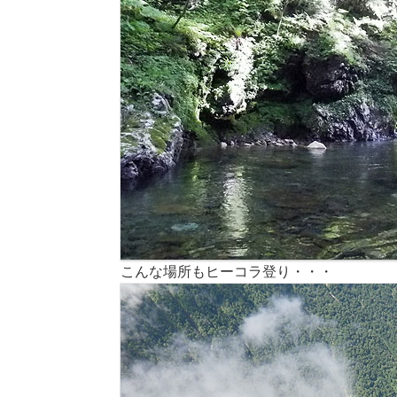
こんな場所もヒーコラ登り・・・