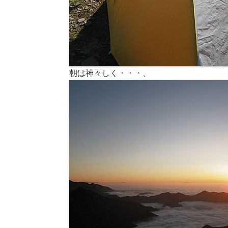
朝は神々しく・・・、