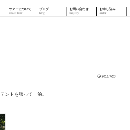
ツアーについて
ブログ
お問い合わせ
お申し込み
2011/7/23
でテントを張って一泊。