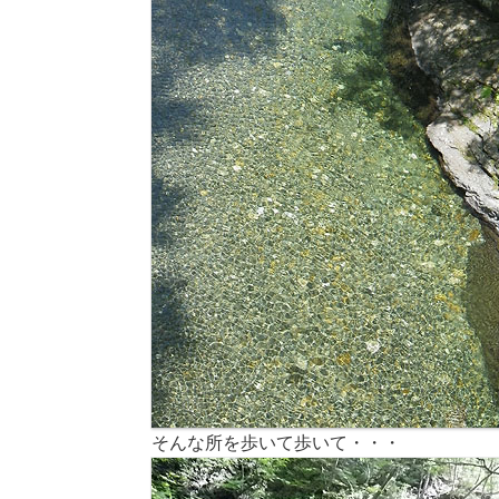
そんな所を歩いて歩いて・・・