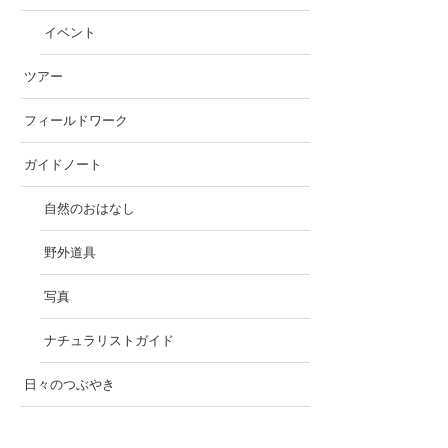
イベント
ツアー
フィールドワーク
ガイドノート
自然のおはなし
野外道具
写真
ナチュラリストガイド
日々のつぶやき