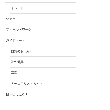
イベント
ツアー
フィールドワーク
ガイドノート
自然のおはなし
野外道具
写真
ナチュラリストガイド
日々のつぶやき