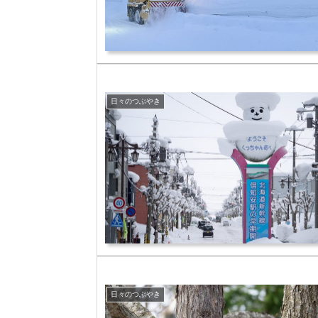
日々のつぶやき
日々のつぶやき