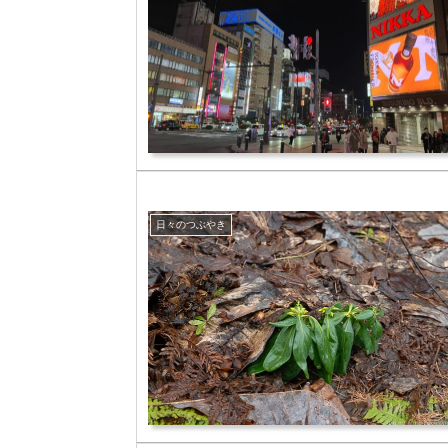
日々のつぶやき