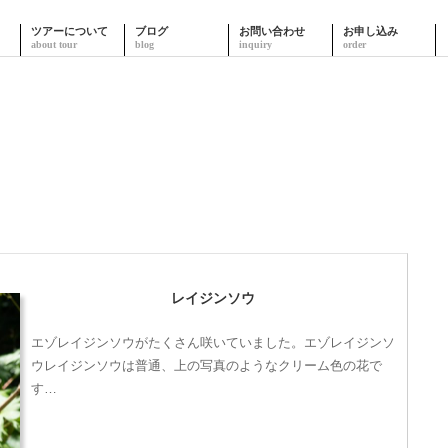
ツアーについて
ブログ
お問い合わせ
お申し込み
レイジンソウ
エゾレイジンソウがたくさん咲いていました。エゾレイジンソ
ウレイジンソウは普通、上の写真のようなクリーム色の花で
す…