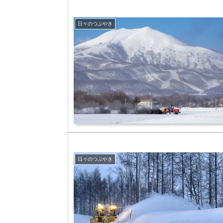
日々のつぶやき
日々のつぶやき