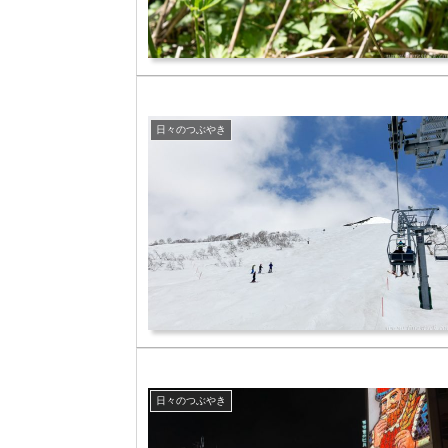
日々のつぶやき
日々のつぶやき