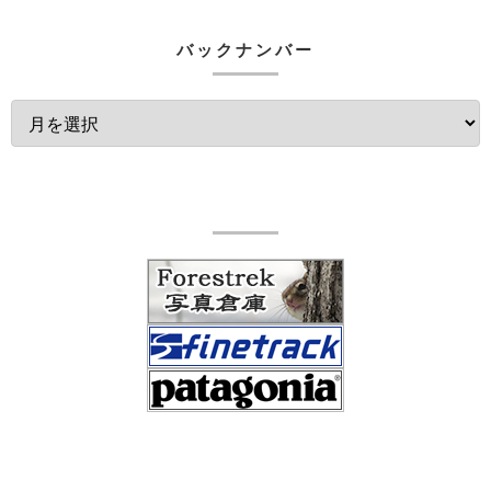
バックナンバー