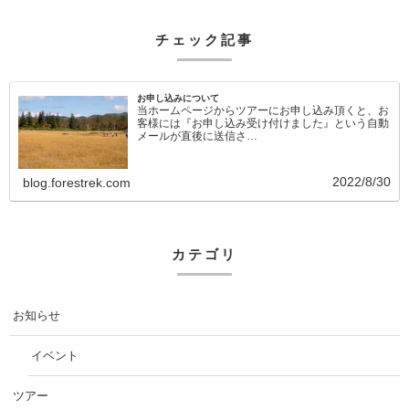
チェック記事
お申し込みについて
当ホームページからツアーにお申し込み頂くと、お
客様には『お申し込み受け付けました』という自動
メールが直後に送信さ…
2022/8/30
blog.forestrek.com
カテゴリ
お知らせ
イベント
ツアー