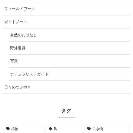
フィールドワーク
ガイドノート
自然のおはなし
野外道具
写真
ナチュラリストガイド
日々のつぶやき
タグ
植物
鳥
生き物