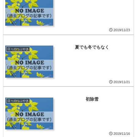
2019/11/23
夏でも冬でもなく
日々のつぶやき
2019/11/21
初除雪
日々のつぶやき
2019/11/16