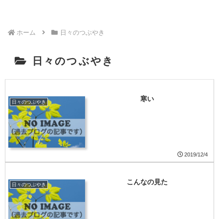
ホーム
日々のつぶやき
日々のつぶやき
寒い
日々のつぶやき
2019/12/4
こんなの見た
日々のつぶやき