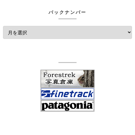
バックナンバー