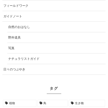
フィールドワーク
ガイドノート
自然のおはなし
野外道具
写真
ナチュラリストガイド
日々のつぶやき
タグ
植物
鳥
生き物