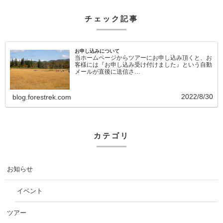
チェック記事
お申し込みについて
当ホームページからツアーにお申し込み頂くと、お
客様には『お申し込み受け付けました』という自動
メールが直後に送信さ…
2022/8/30
blog.forestrek.com
カテゴリ
お知らせ
イベント
ツアー