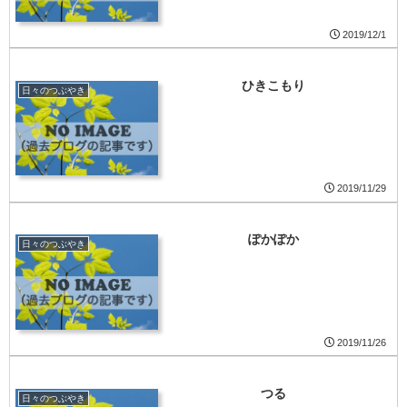
2019/12/1
ひきこもり
日々のつぶやき
2019/11/29
ぽかぽか
日々のつぶやき
2019/11/26
つる
日々のつぶやき