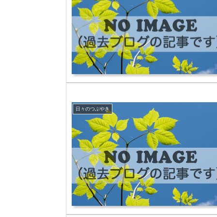
日々のつぶやき