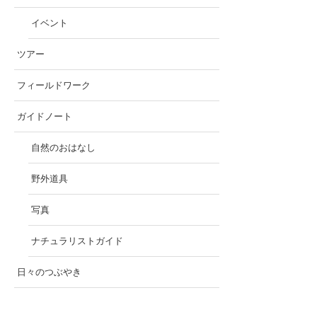
イベント
ツアー
フィールドワーク
ガイドノート
自然のおはなし
野外道具
写真
ナチュラリストガイド
日々のつぶやき