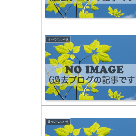
日々のつぶやき
日々のつぶやき