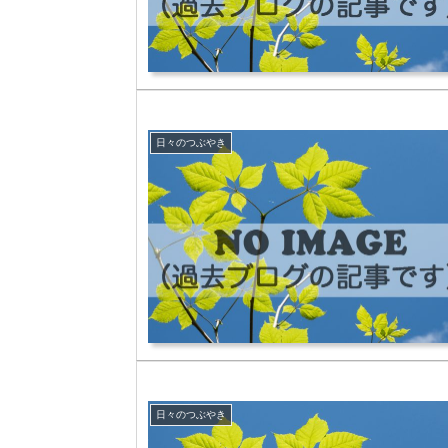
日々のつぶやき
日々のつぶやき