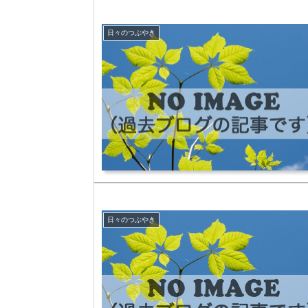
日々のつぶやき
日々のつぶやき