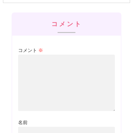
コメント
コメント
※
名前