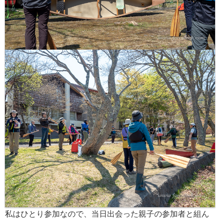
私はひとり参加なので、当日出会った親子の参加者と組ん