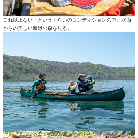
これ以上ない！というくらいのコンディションの中、水面
からの美しい新緑の森を見る。