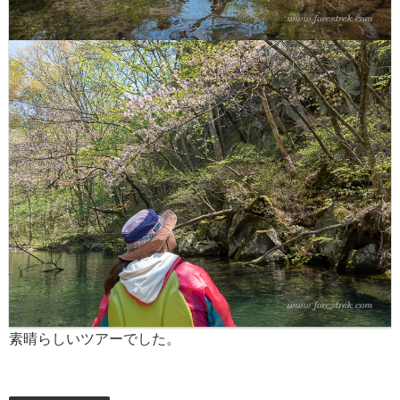
素晴らしいツアーでした。