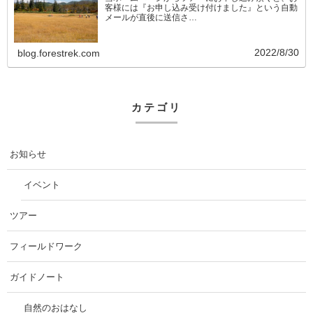
客様には『お申し込み受け付けました』という自動
メールが直後に送信さ…
2022/8/30
blog.forestrek.com
カテゴリ
お知らせ
イベント
ツアー
フィールドワーク
ガイドノート
自然のおはなし