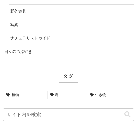
野外道具
写真
ナチュラリストガイド
日々のつぶやき
タグ
植物
鳥
生き物