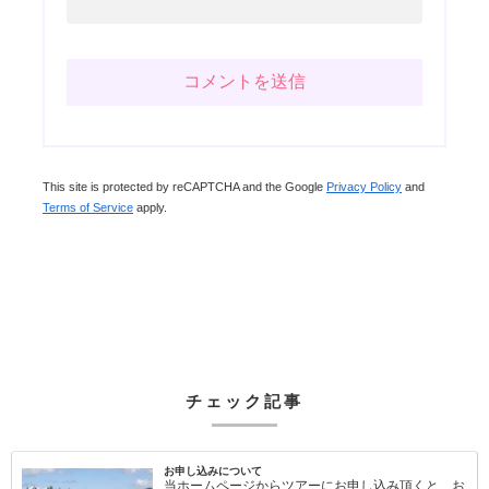
This site is protected by reCAPTCHA and the Google
Privacy Policy
and
Terms of Service
apply.
チェック記事
お申し込みについて
当ホームページからツアーにお申し込み頂くと、お