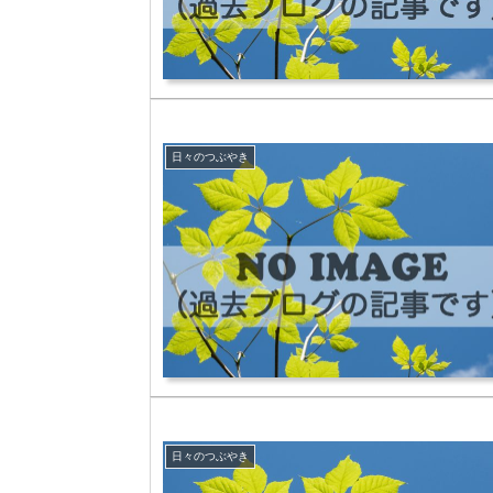
日々のつぶやき
日々のつぶやき