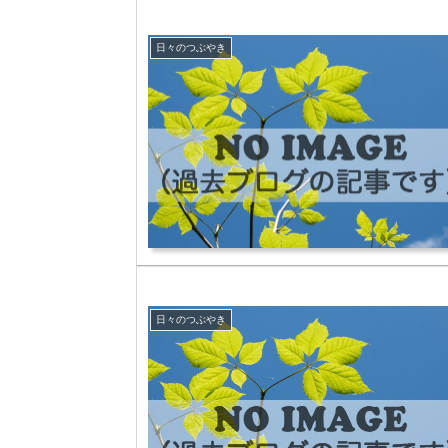
日々のつぶやき
日々のつぶやき