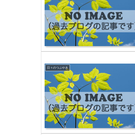
日々のつぶやき