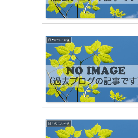
日々のつぶやき
日々のつぶやき