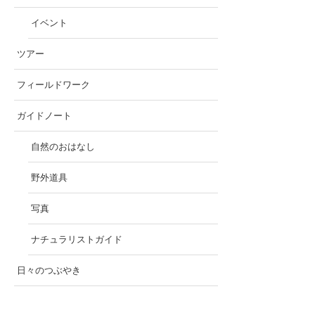
イベント
ツアー
フィールドワーク
ガイドノート
自然のおはなし
野外道具
写真
ナチュラリストガイド
日々のつぶやき