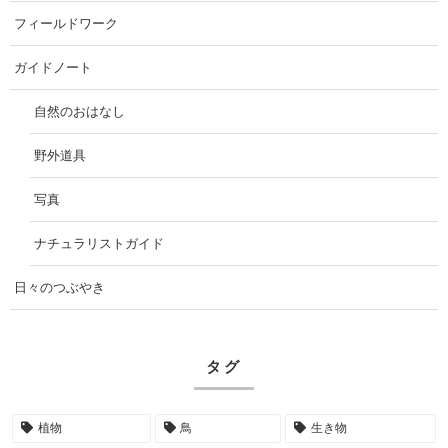
フィールドワーク
ガイドノート
自然のおはなし
野外道具
写真
ナチュラリストガイド
日々のつぶやき
タグ
植物
鳥
生き物