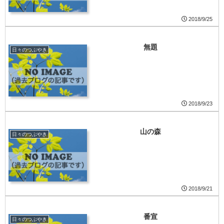
2018/9/25
無題
日々のつぶやき
2018/9/23
山の森
日々のつぶやき
2018/9/21
番宣
日々のつぶやき