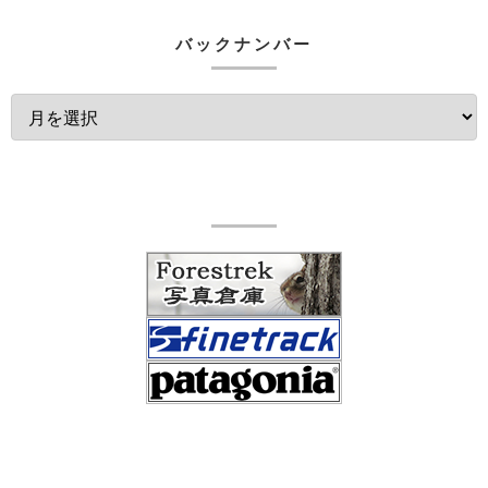
バックナンバー