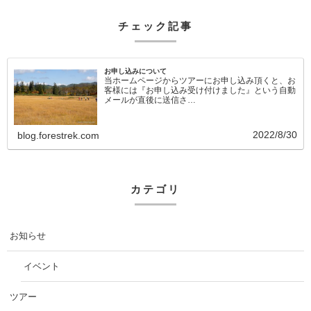
チェック記事
お申し込みについて
当ホームページからツアーにお申し込み頂くと、お
客様には『お申し込み受け付けました』という自動
メールが直後に送信さ…
2022/8/30
blog.forestrek.com
カテゴリ
お知らせ
イベント
ツアー