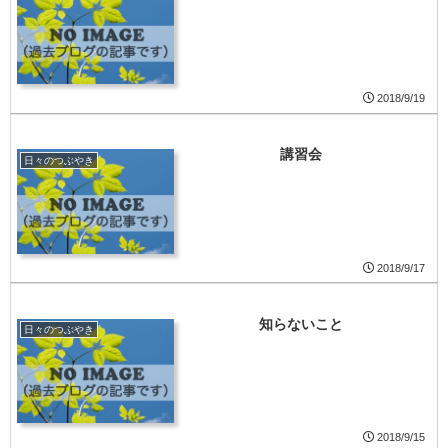
2018/9/19
講習会
日々のつぶやき
2018/9/17
知らないこと
日々のつぶやき
2018/9/15