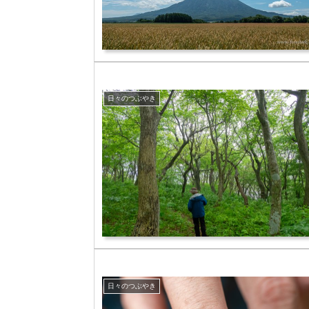
日々のつぶやき
日々のつぶやき