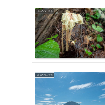
日々のつぶやき
日々のつぶやき