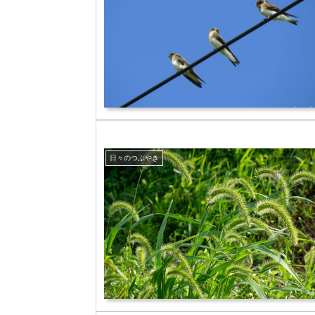
日々のつぶやき