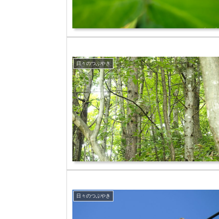
日々のつぶやき
日々のつぶやき