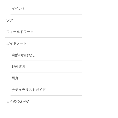
イベント
ツアー
フィールドワーク
ガイドノート
自然のおはなし
野外道具
写真
ナチュラリストガイド
日々のつぶやき