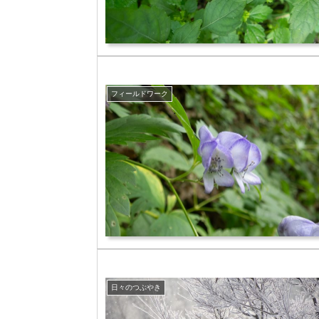
フィールドワーク
日々のつぶやき