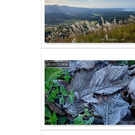
日々のつぶやき