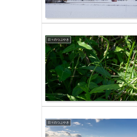
日々のつぶやき
日々のつぶやき