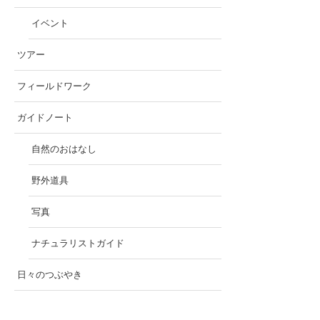
イベント
ツアー
フィールドワーク
ガイドノート
自然のおはなし
野外道具
写真
ナチュラリストガイド
日々のつぶやき