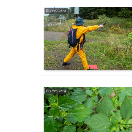
日々のつぶやき
日々のつぶやき