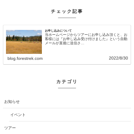
チェック記事
お申し込みについて
当ホームページからツアーにお申し込み頂くと、お
客様には『お申し込み受け付けました』という自動
メールが直後に送信さ…
2022/8/30
blog.forestrek.com
カテゴリ
お知らせ
イベント
ツアー