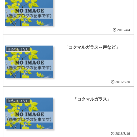
2016/4/4
「コクマルガラス～声など」
自然のおはなし
2016/3/20
「コクマルガラス」
自然のおはなし
2016/3/16