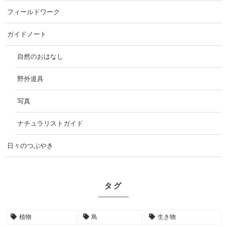
フィールドワーク
ガイドノート
自然のおはなし
野外道具
写真
ナチュラリストガイド
日々のつぶやき
タグ
植物
鳥
生き物