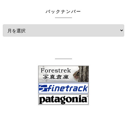
バックナンバー