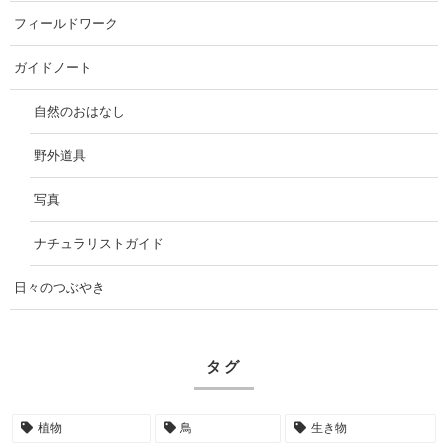
フィールドワーク
ガイドノート
自然のおはなし
野外道具
写真
ナチュラリストガイド
日々のつぶやき
タグ
植物
鳥
生き物