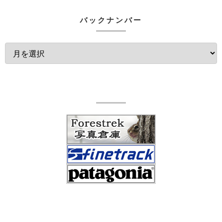
バックナンバー