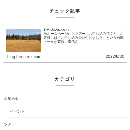
チェック記事
お申し込みについて
当ホームページからツアーにお申し込み頂くと、お
客様には『お申し込み受け付けました』という自動
メールが直後に送信さ…
2022/8/30
blog.forestrek.com
カテゴリ
お知らせ
イベント
ツアー