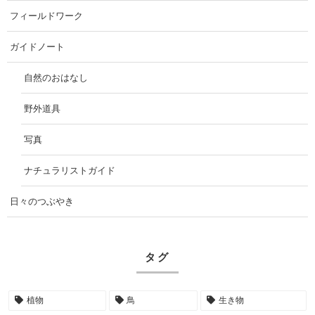
フィールドワーク
ガイドノート
自然のおはなし
野外道具
写真
ナチュラリストガイド
日々のつぶやき
タグ
植物
鳥
生き物