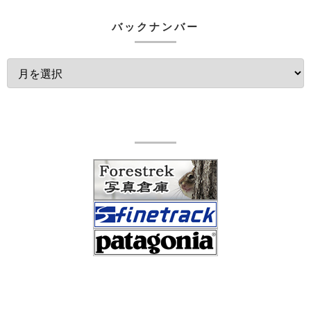
バックナンバー