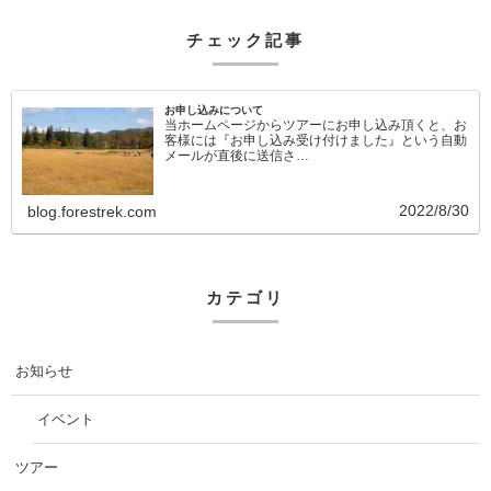
チェック記事
お申し込みについて
当ホームページからツアーにお申し込み頂くと、お
客様には『お申し込み受け付けました』という自動
メールが直後に送信さ…
2022/8/30
blog.forestrek.com
カテゴリ
お知らせ
イベント
ツアー