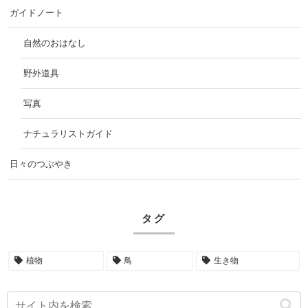
ガイドノート
自然のおはなし
野外道具
写真
ナチュラリストガイド
日々のつぶやき
タグ
植物
鳥
生き物