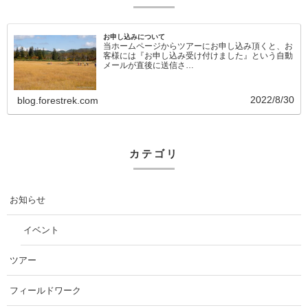
お申し込みについて
当ホームページからツアーにお申し込み頂くと、お
客様には『お申し込み受け付けました』という自動
メールが直後に送信さ…
2022/8/30
blog.forestrek.com
カテゴリ
お知らせ
イベント
ツアー
フィールドワーク