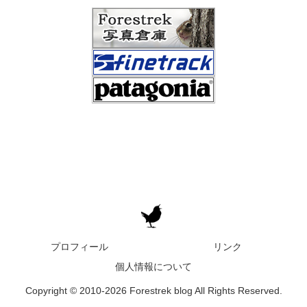
プロフィール
リンク
個人情報について
Copyright © 2010-2026 Forestrek blog All Rights Reserved.