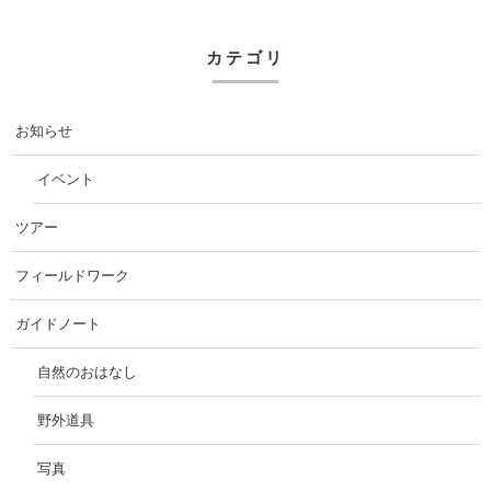
カテゴリ
お知らせ
イベント
ツアー
フィールドワーク
ガイドノート
自然のおはなし
野外道具
写真