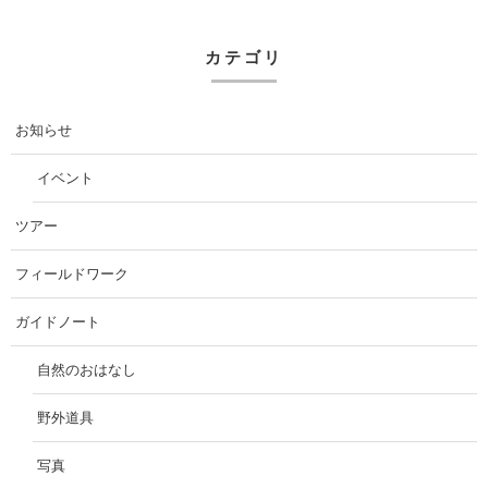
カテゴリ
お知らせ
イベント
ツアー
フィールドワーク
ガイドノート
自然のおはなし
野外道具
写真