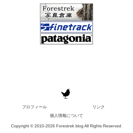
プロフィール
リンク
個人情報について
Copyright © 2010-2026 Forestrek blog All Rights Reserved.