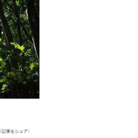
〈記事をシェア〉