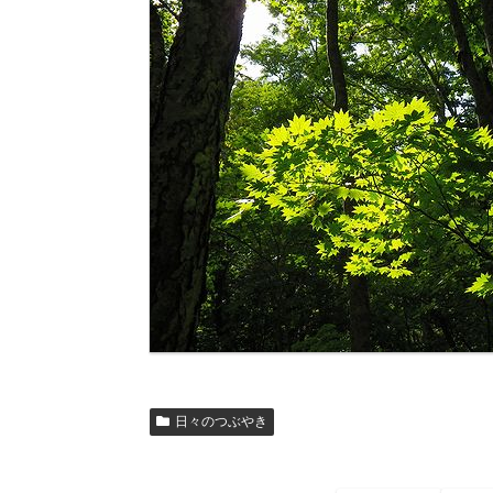
日々のつぶやき