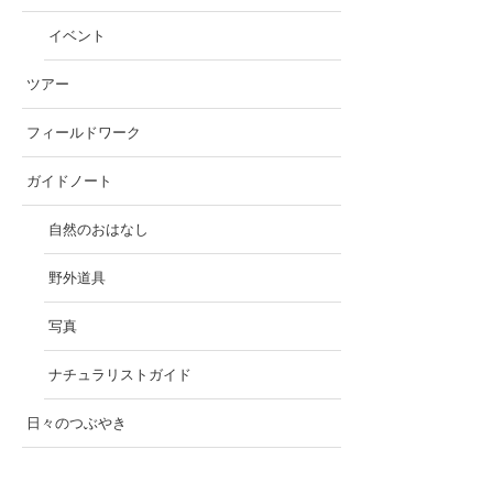
イベント
ツアー
フィールドワーク
ガイドノート
自然のおはなし
野外道具
写真
ナチュラリストガイド
日々のつぶやき