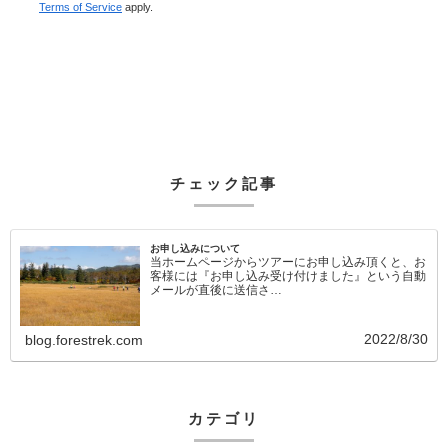
Terms of Service
apply.
チェック記事
お申し込みについて
当ホームページからツアーにお申し込み頂くと、お
客様には『お申し込み受け付けました』という自動
メールが直後に送信さ…
2022/8/30
blog.forestrek.com
カテゴリ