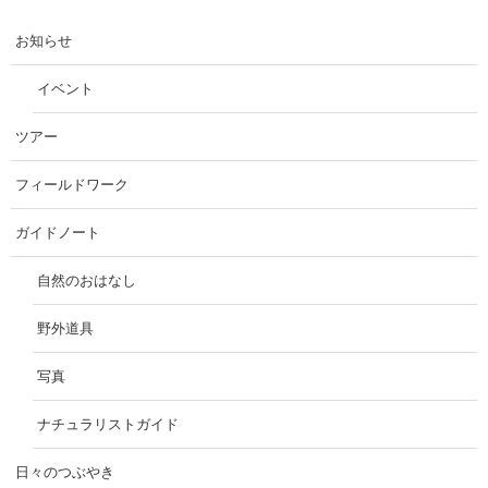
お知らせ
イベント
ツアー
フィールドワーク
ガイドノート
自然のおはなし
野外道具
写真
ナチュラリストガイド
日々のつぶやき