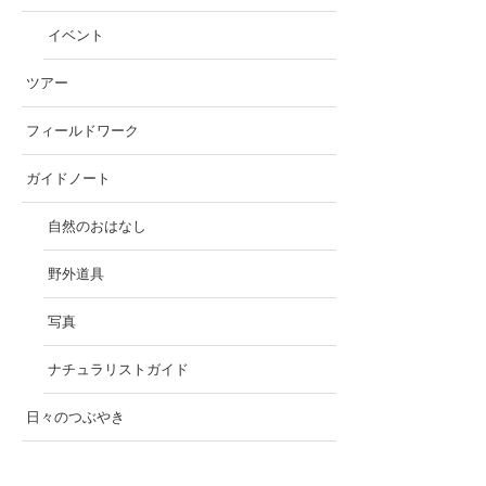
イベント
ツアー
フィールドワーク
ガイドノート
自然のおはなし
野外道具
写真
ナチュラリストガイド
日々のつぶやき