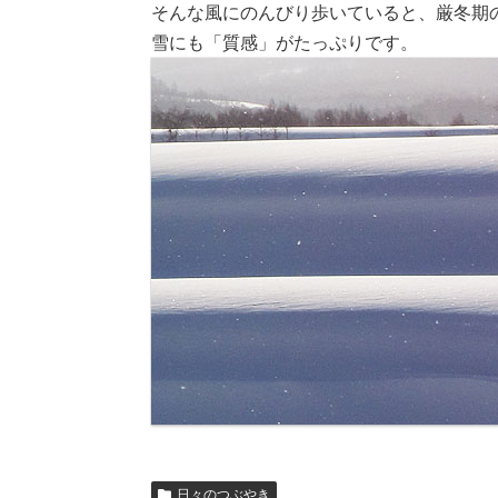
そんな風にのんびり歩いていると、厳冬期
雪にも「質感」がたっぷりです。
日々のつぶやき