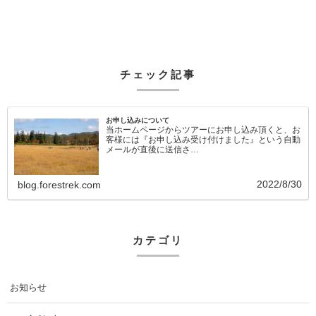
チェック記事
お申し込みについて
当ホームページからツアーにお申し込み頂くと、お
客様には『お申し込み受け付けました』という自動
メールが直後に送信さ…
2022/8/30
blog.forestrek.com
カテゴリ
お知らせ