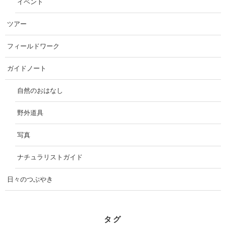
イベント
ツアー
フィールドワーク
ガイドノート
自然のおはなし
野外道具
写真
ナチュラリストガイド
日々のつぶやき
タグ