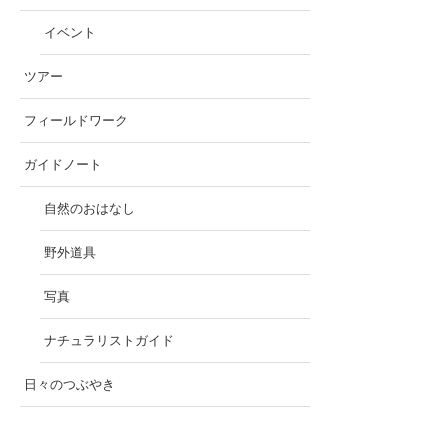
イベント
ツアー
フィールドワーク
ガイドノート
自然のおはなし
野外道具
写真
ナチュラリストガイド
日々のつぶやき