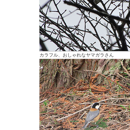
カラフル、おしゃれなヤマガラさん