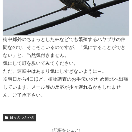
街中郊外のちょっとした林などでも繁殖するハヤブサの仲
間なので、そこそこいるのですが、「気にすることができ
ない」と、当然気付きません。
気にして町を歩いてみてください。
ただ、運転中はあまり気にしすぎないように～。
※明日から4日ほど、植物調査のお手伝いのため道北へ出張
しています。メール等の反応が少々遅れるかもしれませ
ん。ご了承下さい。
日々のつぶやき
〈記事をシェア〉