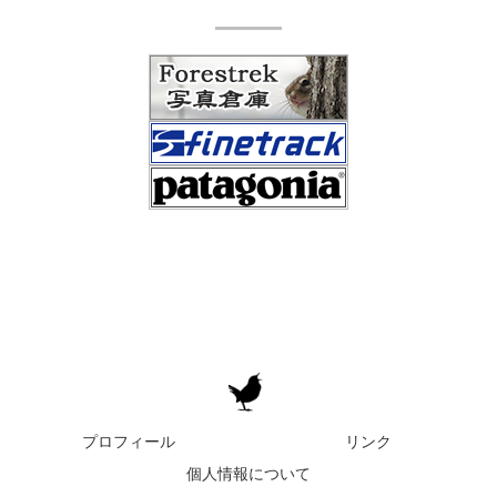
プロフィール
リンク
個人情報について