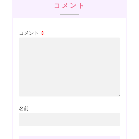
コメント
コメント
※
名前