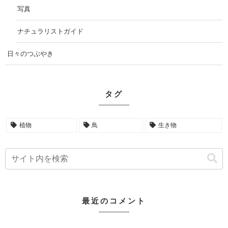
写真
ナチュラリストガイド
日々のつぶやき
タグ
植物
鳥
生き物
最近のコメント