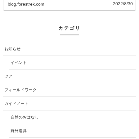
2022/8/30
blog.forestrek.com
カテゴリ
お知らせ
イベント
ツアー
フィールドワーク
ガイドノート
自然のおはなし
野外道具