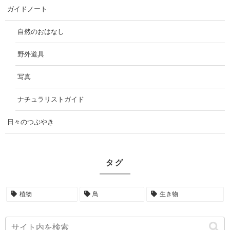
ガイドノート
自然のおはなし
野外道具
写真
ナチュラリストガイド
日々のつぶやき
タグ
植物
鳥
生き物