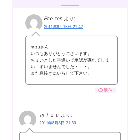
Ftre-zen
より:
2011年8月15日 21:42
mizuさん
いつもありがとうございます。
ちょいとした手違いで承認が遅れてしま
い、すいませんでした・・・。
また息抜きにいらして下さい。
返信
ｍｉｚｕ
より:
2011年8月8日 21:39