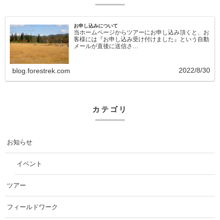
お申し込みについて
当ホームページからツアーにお申し込み頂くと、お
客様には『お申し込み受け付けました』という自動
メールが直後に送信さ…
2022/8/30
blog.forestrek.com
カテゴリ
お知らせ
イベント
ツアー
フィールドワーク